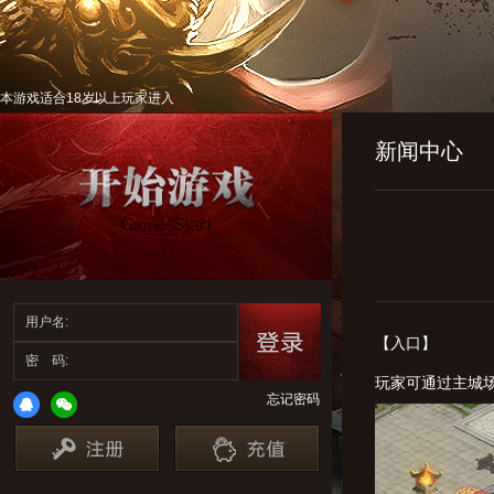
本游戏适合18岁以上玩家进入
新闻中心
用户名:
【入口】
密 码:
玩家可通过主城
忘记密码