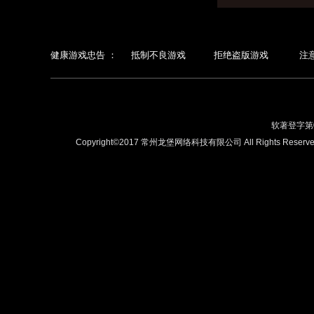
健康游戏忠告 ： 抵制不良游戏 拒绝盗版游戏
软著登字第03
Copyright©2017 常州龙堡网络科技有限公司 All Rights Reserve