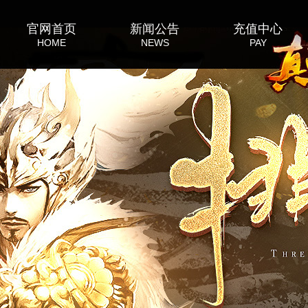
官网首页
新闻公告
充值中心
HOME
NEWS
PAY